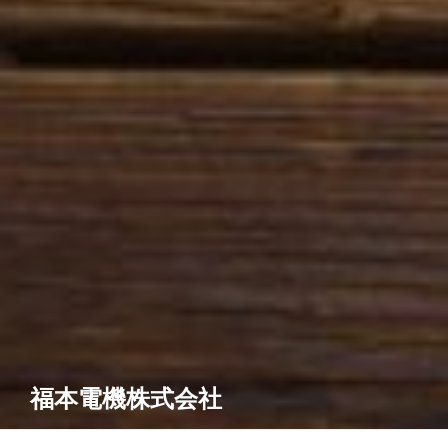
福本電機株式会社