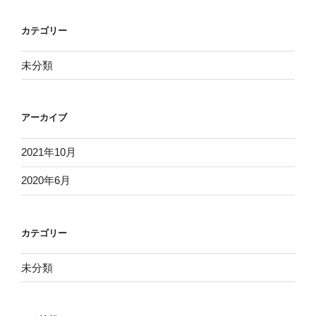
カテゴリー
未分類
アーカイブ
2021年10月
2020年6月
カテゴリー
未分類