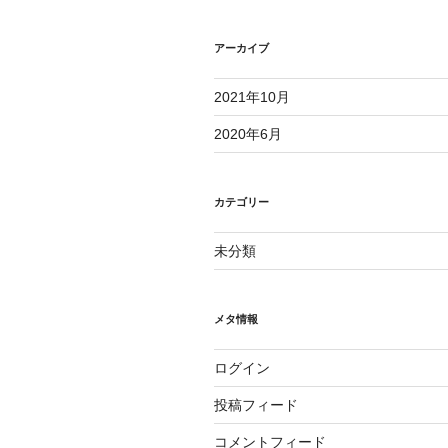
アーカイブ
2021年10月
2020年6月
カテゴリー
未分類
メタ情報
ログイン
投稿フィード
コメントフィード